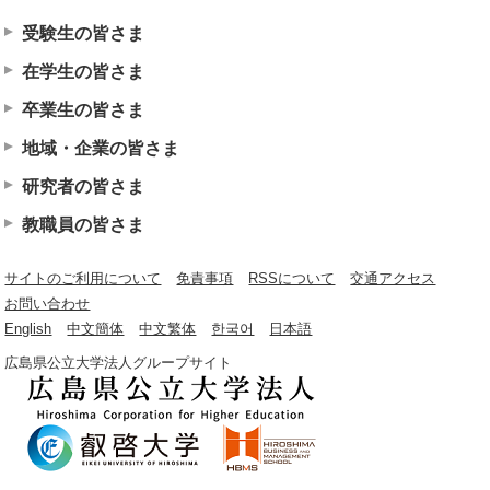
受験生の皆さま
在学生の皆さま
卒業生の皆さま
地域・企業の皆さま
研究者の皆さま
教職員の皆さま
サイトのご利用について
免責事項
RSSについて
交通アクセス
お問い合わせ
English
中文簡体
中文繁体
한국어
日本語
広島県公立大学法人グループサイト