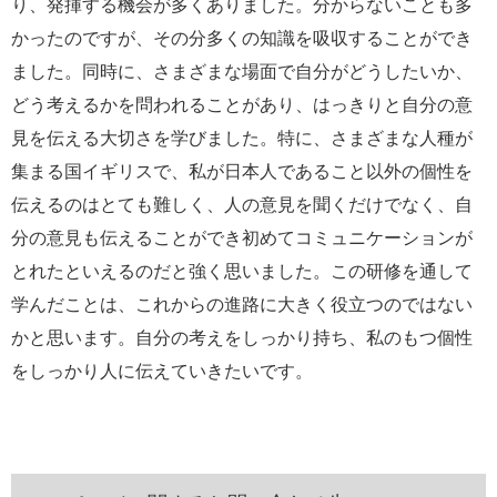
り、発揮する機会が多くありました。分からないことも多
かったのですが、その分多くの知識を吸収することができ
ました。同時に、さまざまな場面で自分がどうしたいか、
どう考えるかを問われることがあり、はっきりと自分の意
見を伝える大切さを学びました。特に、さまざまな人種が
集まる国イギリスで、私が日本人であること以外の個性を
伝えるのはとても難しく、人の意見を聞くだけでなく、自
分の意見も伝えることができ初めてコミュニケーションが
とれたといえるのだと強く思いました。この研修を通して
学んだことは、これからの進路に大きく役立つのではない
かと思います。自分の考えをしっかり持ち、私のもつ個性
をしっかり人に伝えていきたいです。