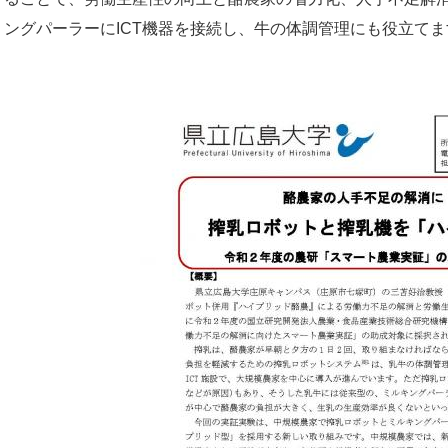
ングパーラーにICT機器を接続し、牛の体調管理にも役立てま