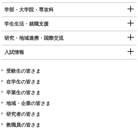
学部・大学院・専攻科
学生生活・就職支援
研究・地域連携・国際交流
入試情報
受験生の皆さま
在学生の皆さま
卒業生の皆さま
地域・企業の皆さま
研究者の皆さま
教職員の皆さま