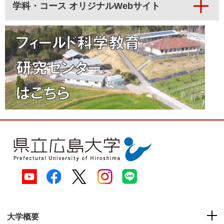
学科・コース オリジナルWebサイト
大学概要