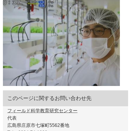
このページに関するお問い合わせ先
フィールド科学教育研究センター
代表
広島県庄原市七塚町5562番地