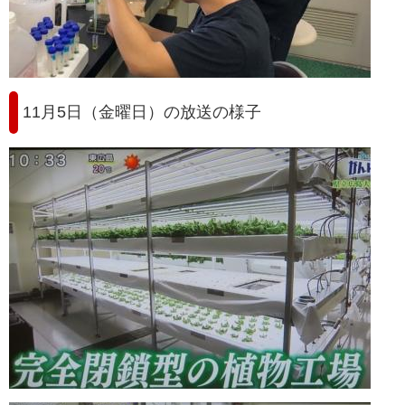
11月5日（金曜日）の放送の様子