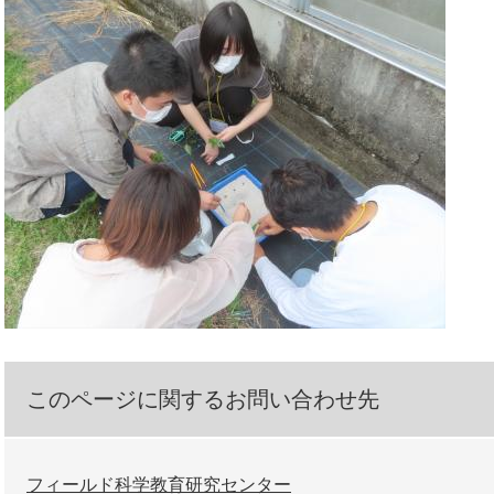
このページに関するお問い合わせ先
フィールド科学教育研究センター