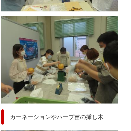
カーネーションやハーブ苗の挿し木