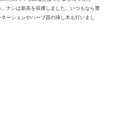
み、ナシは新高を収穫しました。いつもなら豊
ーネーションやハーブ苗の挿し木も行いまし