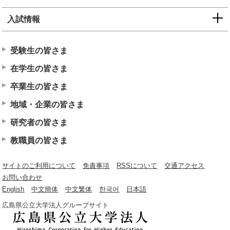
入試情報
受験生の皆さま
在学生の皆さま
卒業生の皆さま
地域・企業の皆さま
研究者の皆さま
教職員の皆さま
サイトのご利用について
免責事項
RSSについて
交通アクセス
お問い合わせ
English
中文簡体
中文繁体
한국어
日本語
広島県公立大学法人グループサイト