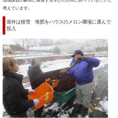
地域課題の解決に発展する学びの方向に持っていきたいと
考えています。
屋外は積雪 堆肥をハウスのメロン圃場に運んで
投入