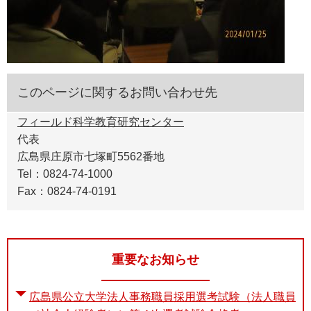
このページに関するお問い合わせ先
フィールド科学教育研究センター
代表
広島県庄原市七塚町5562番地
Tel：0824-74-1000
Fax：0824-74-0191
重要なお知らせ
広島県公立大学法人事務職員採用選考試験（法人職員