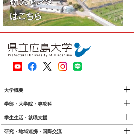
大学概要
学部・大学院・専攻科
学生生活・就職支援
研究・地域連携・国際交流