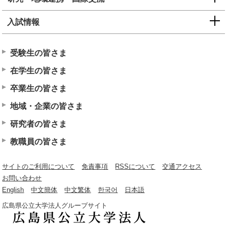
入試情報
受験生の皆さま
在学生の皆さま
卒業生の皆さま
地域・企業の皆さま
研究者の皆さま
教職員の皆さま
サイトのご利用について
免責事項
RSSについて
交通アクセス
お問い合わせ
English
中文簡体
中文繁体
한국어
日本語
広島県公立大学法人グループサイト