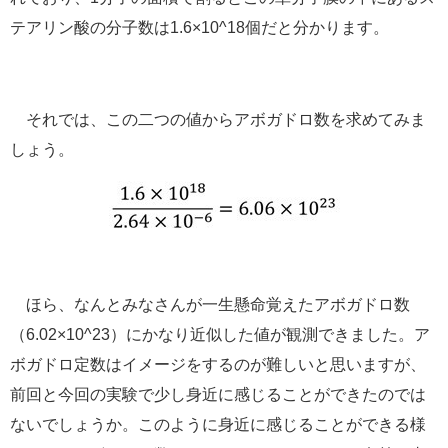
テアリン酸の分子数は1.6×10^18個だと分かります。
それでは、この二つの値からアボガドロ数を求めてみま
しょう。
ほら、なんとみなさんが一生懸命覚えたアボガドロ数
（6.02×10^23）にかなり近似した値が観測できました。ア
ボガドロ定数はイメージをするのが難しいと思いますが、
前回と今回の実験で少し身近に感じることができたのでは
ないでしょうか。このように身近に感じることができる様