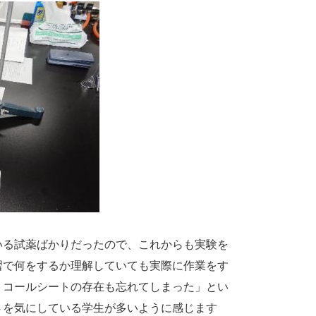
る試薬ばかりだったので、これからも実験を
習で何をするか理解していても実際に作業をす
トコールシートの存在も忘れてしまった」とい
さを気にしている学生が多いように感じます