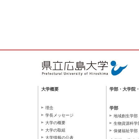
大学概要
学部・大学院
理念
学部
学長メッセージ
地域創生学部
大学の概要
生物資源科学
大学の取組
保健福祉学部
大学情報の公表