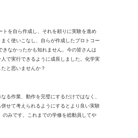
ートを自ら作成し、それを頼りに実験を進め
うまく使いこなし、自らが作成したプロトコー
できなかったかも知れません。今の皆さんは
一人で実行できるように成長しました。化学実
したと思いませんか？
なる作業、動作を完璧にするだけではなく、
も併せて考えられるようにするとより良い実験
」のみです。これまでの学修を総動員してや