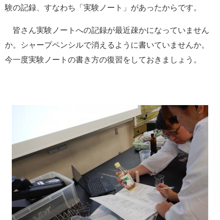
験の記録、すなわち「実験ノート」があったからです。
皆さん実験ノートへの記録が最近疎かになっていません
か。シャープペンシルで消えるように書いていませんか。
今一度実験ノートの書き方の復習をしておきましょう。