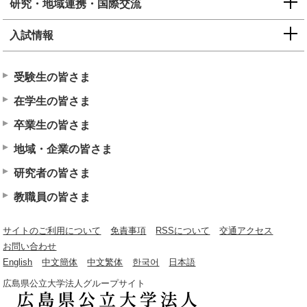
研究・地域連携・国際交流
入試情報
受験生の皆さま
在学生の皆さま
卒業生の皆さま
地域・企業の皆さま
研究者の皆さま
教職員の皆さま
サイトのご利用について
免責事項
RSSについて
交通アクセス
お問い合わせ
English
中文簡体
中文繁体
한국어
日本語
広島県公立大学法人グループサイト