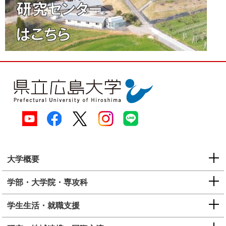
大学概要
学部・大学院・専攻科
学生生活・就職支援