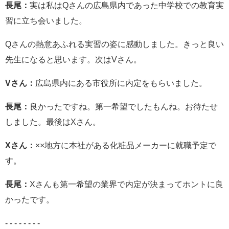
長尾：
実は私はQさんの広島県内であった中学校での教育実
習に立ち会いました。
Qさんの熱意あふれる実習の姿に感動しました。きっと良い
先生になると思います。次はVさん。
Vさん：
広島県内にある市役所に内定をもらいました。
長尾：
良かったですね。第一希望でしたもんね。お待たせ
しました。最後はXさん。
Xさん：
××地方に本社がある化粧品メーカーに就職予定で
す。
長尾：
Xさんも第一希望の業界で内定が決まってホントに良
かったです。
- - - - - - - -