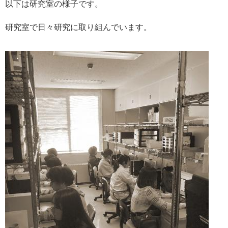
以下は研究室の様子です。
研究室で日々研究に取り組んでいます。