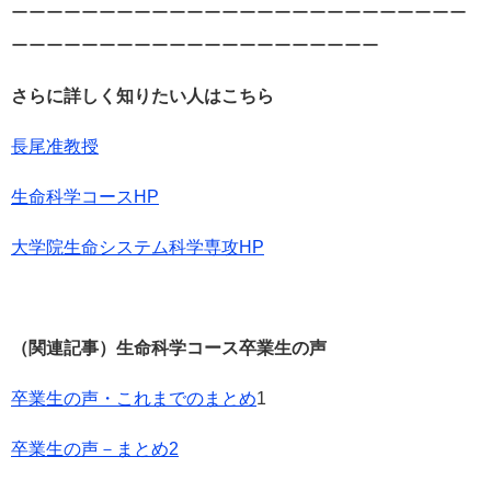
ーーーーーーーーーーーーーーーーーーーーーーーーーー
ーーーーーーーーーーーーーーーーーーーーー
さらに詳しく知りたい人はこちら
長尾准教授
生命科学コースHP
大学院生命システム科学専攻HP
（関連記事）生命科学コース卒業生の声
卒業生の声・これまでのまとめ
1
卒業生の声－まとめ2