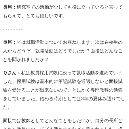
長尾：
研究室での活動が少しでも役に立っていると言って
もらえて、とても嬉しいです。
- - - - - - - -
長尾：
では就職活動についてお尋ねします。次は在校生の
人からどうぞ。就職活動はどうでしたか？面接はどんなこ
とを聞かれましたか？
Ｑさん：
私は教員採用試験に絞って就職活動を進めていま
した。採用試験は基本的に筆記試験を通過しないと面接試
験を受けることが出来ないので、とにかく専門教科の勉強
をしていました。始める時期としては3年の夏休み辺りでし
た。
面接では教師としてどんなことをしたいか、自分の長所と