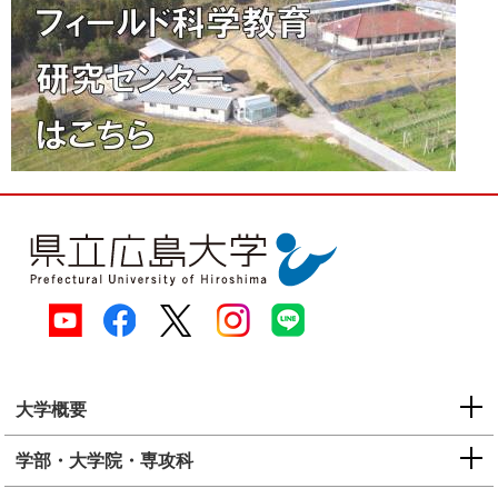
大学概要
学部・大学院・専攻科