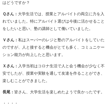
はどうですか？
Ｑさん：
大学生活では、授業とアルバイトの両立に力を入
れていました。特にアルバイト選びは今後に活かせること
をしたいと思い、塾の講師として働いていました。
Ｖさん：
私はスーパーのレジと塾のアルバイトをしていた
のですが、人と接すると機会がとても多く、コミュニケー
ション能力が向上したと思います。
Ｘさん：
入学当初はコロナ生活で人と会う機会が少なく不
安でしたが、授業や実験を通して友達を作ることができ、
楽しむことができました。
長尾：
皆さん、大学生活を楽しめたようで良かったです。
・・・・