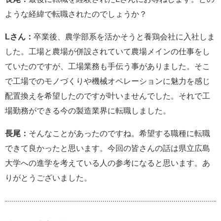
ような経緯で転職されたのでしょうか？
Lさん：
卒業後、農学部系を活かそうと養鶏会社に入社しま
した。工場と農場が併設されていて農場メインの仕事をし
ていたのですが、工場業務も手伝う事がありました。そこ
で工場でのモノづくりや機械オペレーションに魅力を感じ
配置換えを希望したのですが叶いませんでした。それで工
場勤務ができる今の製造業界に転職しました。
長尾：
そんなことがあったのですね。希望する職種に転職
できて良かったと思います。今回の皆さんの話は県立広島
大学への進学を考えている人の参考になると思います。あ
りがとうございました。