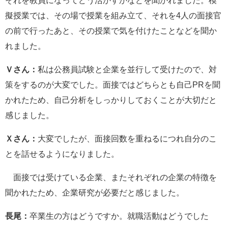
それを教員になってどう活かすかなどを聞かれました。模
擬授業では、その場で授業を組み立て、それを4人の面接官
の前で行ったあと、その授業で気を付けたことなどを聞か
れました。
Ｖさん：
私は公務員試験と企業を並行して受けたので、対
策をするのが大変でした。面接ではどちらとも自己PRを聞
かれたため、自己分析をしっかりしておくことが大切だと
感じました。
Ｘさん：
大変でしたが、面接回数を重ねるにつれ自分のこ
とを話せるようになりました。
面接では受けている企業、またそれぞれの企業の特徴を
聞かれたため、企業研究が必要だと感じました。
長尾：
卒業生の方はどうですか。就職活動はどうでした