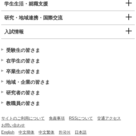
学生生活・就職支援
研究・地域連携・国際交流
入試情報
受験生の皆さま
在学生の皆さま
卒業生の皆さま
地域・企業の皆さま
研究者の皆さま
教職員の皆さま
サイトのご利用について
免責事項
RSSについて
交通アクセス
お問い合わせ
English
中文簡体
中文繁体
한국어
日本語