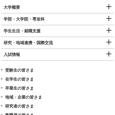
大学概要
学部・大学院・専攻科
学生生活・就職支援
研究・地域連携・国際交流
入試情報
受験生の皆さま
在学生の皆さま
卒業生の皆さま
地域・企業の皆さま
研究者の皆さま