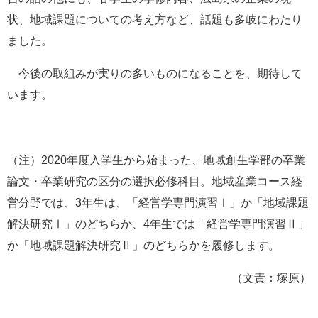
状、地域課題についての考え方など、話題も多岐にわたり
ました。
今後の取組みが実りの多いものになることを、期待して
います。
（注）2020年度入学生から始まった、地域創生学部の卒業
論文・卒業研究の区分の選択必修科目。地域産業コース経
営分野では、3年生は、「経営学専門演習Ⅰ」か「地域課題
解決研究Ⅰ」のどちらか、4年生では「経営学専門演習Ⅱ」
か「地域課題解決研究Ⅱ」のどちらかを履修します。
（文責：塚原）