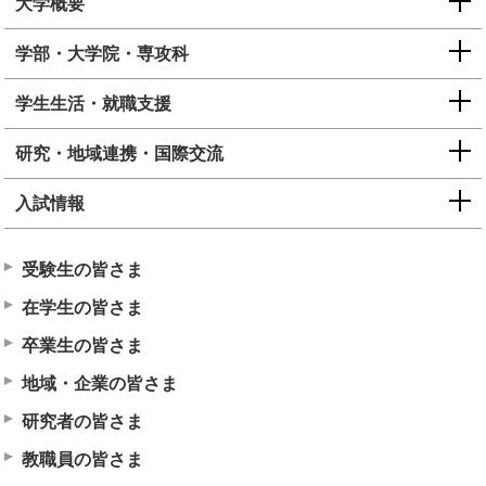
大学概要
学部・大学院・専攻科
学生生活・就職支援
研究・地域連携・国際交流
入試情報
受験生の皆さま
在学生の皆さま
卒業生の皆さま
地域・企業の皆さま
研究者の皆さま
教職員の皆さま