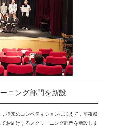
ーニング部門を新設​
し，従来のコンペティションに加えて，前夜祭
してお届けするスクリーニング部門を新設しま