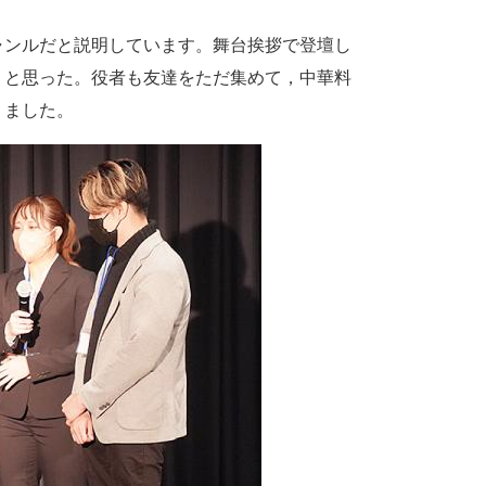
ャンルだと説明しています。舞台挨拶で登壇し
うと思った。役者も友達をただ集めて，中華料
りました。