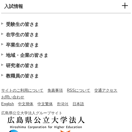
入試情報
受験生の皆さま
在学生の皆さま
卒業生の皆さま
地域・企業の皆さま
研究者の皆さま
教職員の皆さま
サイトのご利用について
免責事項
RSSについて
交通アクセス
お問い合わせ
English
中文簡体
中文繁体
한국어
日本語
広島県公立大学法人グループサイト