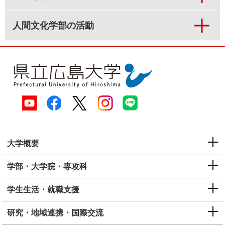
人間文化学部の活動
大学概要
学部・大学院・専攻科
学生生活・就職支援
研究・地域連携・国際交流