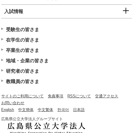
入試情報
受験生の皆さま
在学生の皆さま
卒業生の皆さま
地域・企業の皆さま
研究者の皆さま
教職員の皆さま
サイトのご利用について
免責事項
RSSについて
交通アクセス
お問い合わせ
English
中文簡体
中文繁体
한국어
日本語
広島県公立大学法人グループサイト