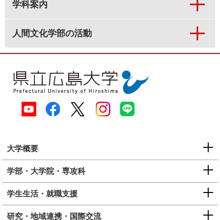
学科案内
人間文化学部の活動
大学概要
学部・大学院・専攻科
学生生活・就職支援
研究・地域連携・国際交流