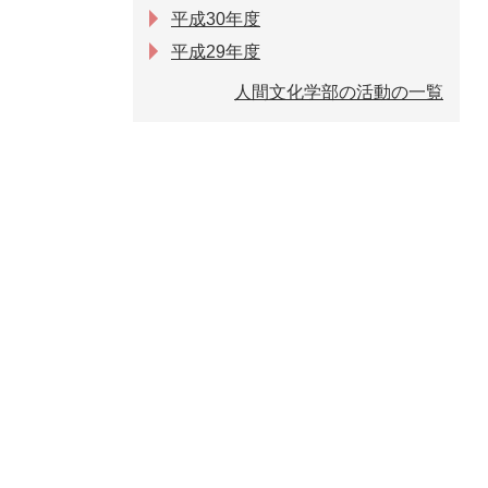
平成30年度
平成29年度
人間文化学部の活動の一覧