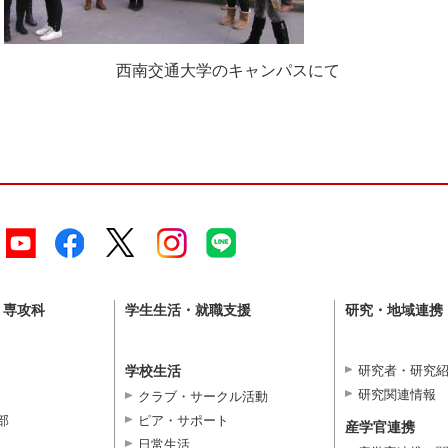
西南交通大学のキャンパスにて
・専攻科
学生生活・就職支援
研究・地域連携
学校生活
研究者・研究
研究関連情報
クラブ・サークル活動
部
ピア・サポート
産学官連携
日常生活