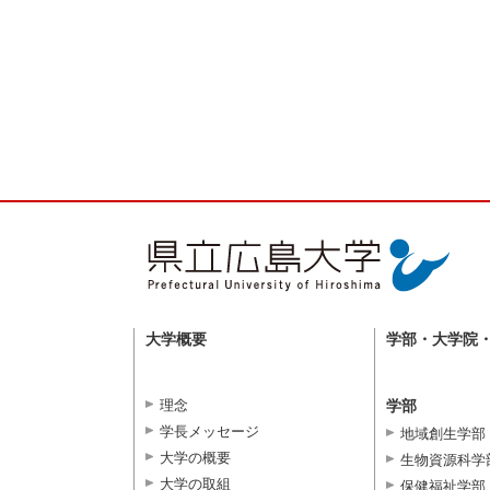
大学概要
学部・大学院
理念
学部
学長メッセージ
地域創生学部
大学の概要
生物資源科学
大学の取組
保健福祉学部