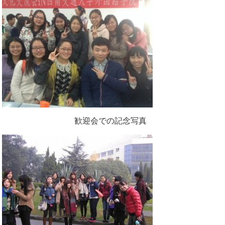
歓迎会での記念写真