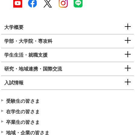
大学概要
学部・大学院・専攻科
学生生活・就職支援
研究・地域連携・国際交流
入試情報
受験生の皆さま
在学生の皆さま
卒業生の皆さま
地域・企業の皆さま