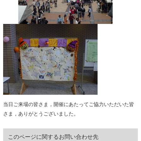
当日ご来場の皆さま，開催にあたってご協力いただいた皆
さま，ありがとうございました。
このページに関するお問い合わせ先