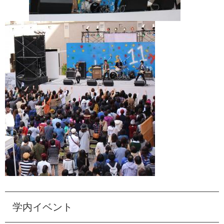
学内イベント