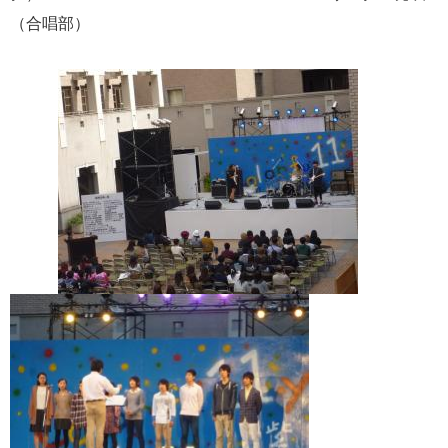
（合唱部）