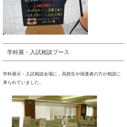
学科展・入試相談ブース
学科展示・入試相談会場に，高校生や保護者の方が相談に
来られていました。