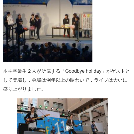
本学卒業生２人が所属する「
Goodbye holiday
」がゲストと
して登場し，会場は例年以上の賑わいで，ライブは大いに
盛り上がりました。