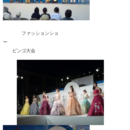
ファッションショ
ー
ビンゴ大会