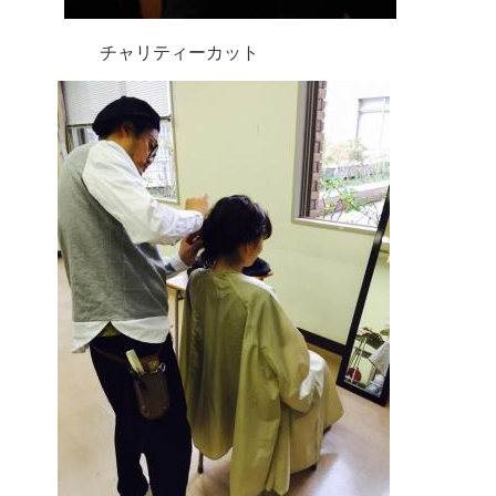
チャリティーカット