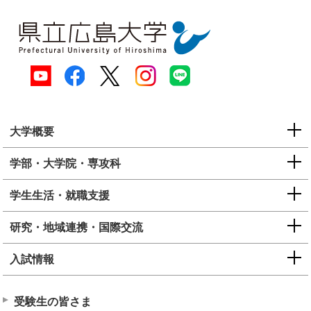
大学概要
学部・大学院・専攻科
学生生活・就職支援
研究・地域連携・国際交流
入試情報
受験生の皆さま