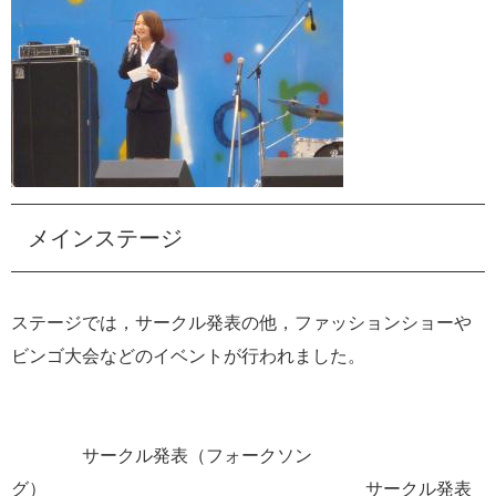
メインステージ
ステージでは，サークル発表の他，ファッションショーや
ビンゴ大会などのイベントが行われました。
サークル発表（フォークソン
グ） サークル発表