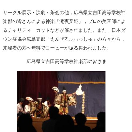
サークル展示・演劇・茶会の他，広島県立吉田高等学校神
楽部の皆さんによる神楽「滝夜叉姫」，プロの美容師によ
るチャリティーカットなどが催されました。また，日本ダ
ウン症協会広島支部「えんぜるふぃっしゅ」の方々から，
来場者の方へ無料でコーヒーが振る舞われました。
広島県立吉田高等学校神楽部の皆さま