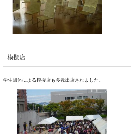
模擬店
学生団体による模擬店も多数出店されました。