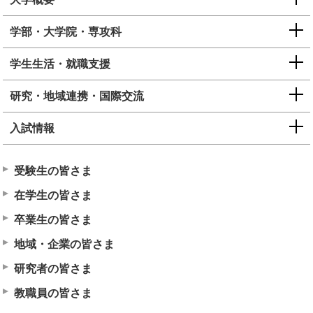
学部・大学院・専攻科
学生生活・就職支援
研究・地域連携・国際交流
入試情報
受験生の皆さま
在学生の皆さま
卒業生の皆さま
地域・企業の皆さま
研究者の皆さま
教職員の皆さま