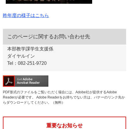
昨年度の様子はこちら
このページに関するお問い合わせ先
本部教学課学生支援係
ダイヤルイン
Tel：082-251-9720
PDF形式のファイルをご覧いただく場合には、Adobe社が提供するAdobe
Readerが必要です。
Adobe Readerをお持ちでない方は、バナーのリンク先か
らダウンロードしてください。（無料）
重要なお知らせ