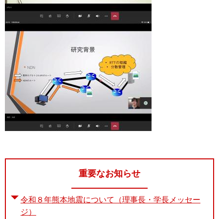
重要なお知らせ
令和８年熊本地震について（理事長・学長メッセー
ジ）