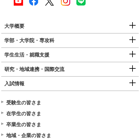
大学概要
学部・大学院・専攻科
学生生活・就職支援
研究・地域連携・国際交流
入試情報
受験生の皆さま
在学生の皆さま
卒業生の皆さま
地域・企業の皆さま