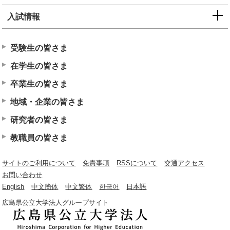
入試情報
受験生の皆さま
在学生の皆さま
卒業生の皆さま
地域・企業の皆さま
研究者の皆さま
教職員の皆さま
サイトのご利用について
免責事項
RSSについて
交通アクセス
お問い合わせ
English
中文簡体
中文繁体
한국어
日本語
広島県公立大学法人グループサイト