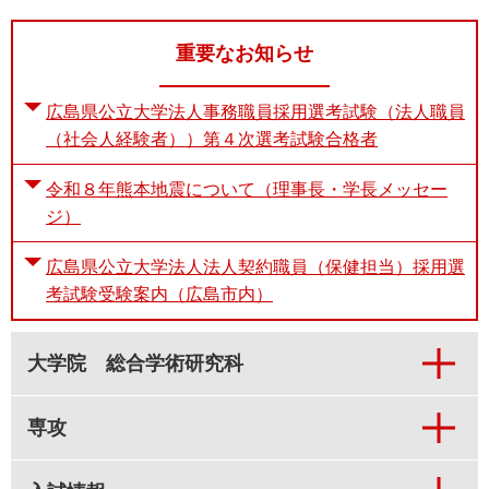
重要なお知らせ
広島県公立大学法人事務職員採用選考試験（法人職員
（社会人経験者））第４次選考試験合格者
令和８年熊本地震について（理事長・学長メッセー
ジ）
広島県公立大学法人法人契約職員（保健担当）採用選
考試験受験案内（広島市内）
大学院 総合学術研究科
専攻