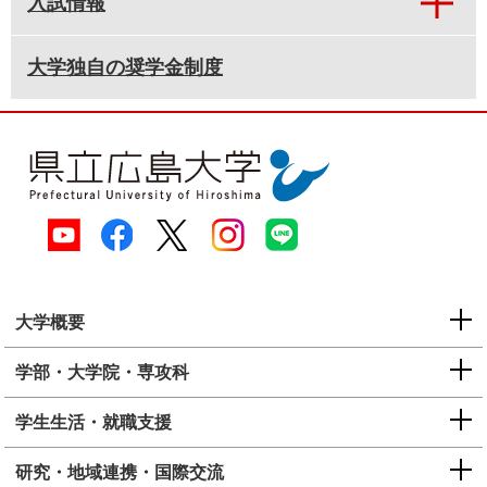
入試情報
大学独自の奨学金制度
大学概要
学部・大学院・専攻科
学生生活・就職支援
研究・地域連携・国際交流