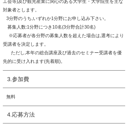
工会等)及び観光産業に関心のある大学生・大学院生を主な
対象者とします。
3分野のうち,いずれか1分野にお申し込み下さい。
募集人数:1分野につき10名(3分野合計30名)
※応募者が各分野の募集人数を超えた場合は,選考により
受講者を決定します。
ただし,本年の総合講座及び過去のセミナー受講者を優
先的に受け入れます(先着順)。
3.参加費
無料
4.応募方法