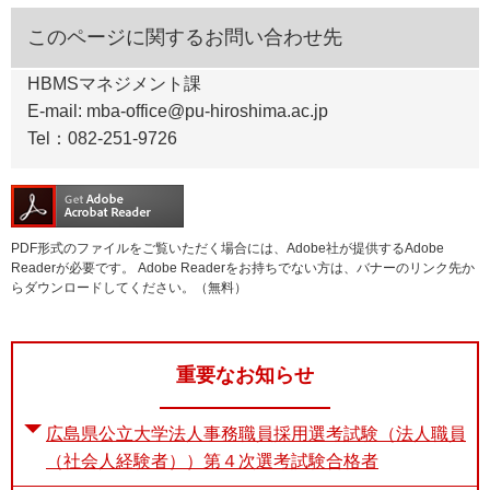
このページに関するお問い合わせ先
HBMSマネジメント課
E-mail: mba-office@pu-hiroshima.ac.jp
Tel：082-251-9726
PDF形式のファイルをご覧いただく場合には、Adobe社が提供するAdobe
Readerが必要です。
Adobe Readerをお持ちでない方は、バナーのリンク先か
らダウンロードしてください。（無料）
重要なお知らせ
広島県公立大学法人事務職員採用選考試験（法人職員
（社会人経験者））第４次選考試験合格者