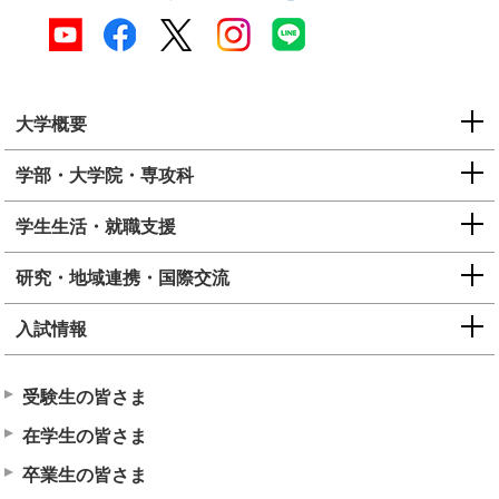
大学概要
学部・大学院・専攻科
学生生活・就職支援
研究・地域連携・国際交流
入試情報
受験生の皆さま
在学生の皆さま
卒業生の皆さま