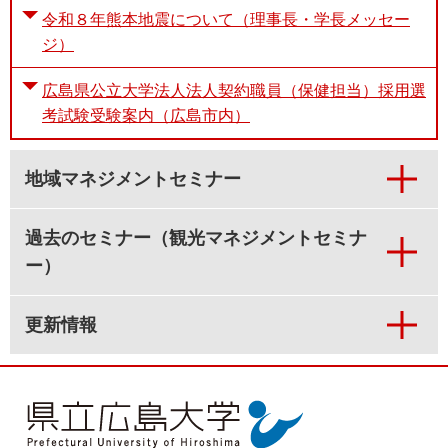
令和８年熊本地震について（理事長・学長メッセー
ジ）
広島県公立大学法人法人契約職員（保健担当）採用選
考試験受験案内（広島市内）
地域マネジメントセミナー
過去のセミナー（観光マネジメントセミナ
ー）
更新情報