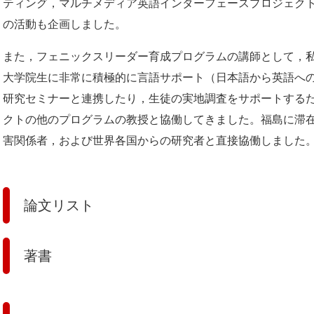
ティング，マルチメディア英語インターフェースプロジェク
の活動も企画しました。
また，フェニックスリーダー育成プログラムの講師として，
大学院生に非常に積極的に言語サポート（日本語から英語へ
研究セミナーと連携したり，生徒の実地調査をサポートするた
クトの他のプログラムの教授と協働してきました。福島に滞
害関係者，および世界各国からの研究者と直接協働しました
論文リスト
著書