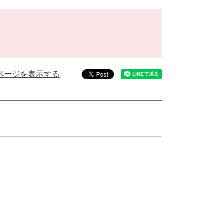
ページを表示する