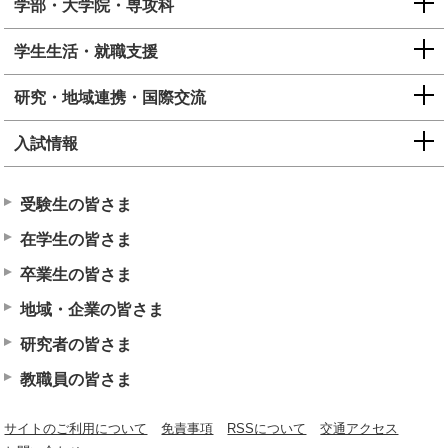
学部・大学院・専攻科
学生生活・就職支援
研究・地域連携・国際交流
入試情報
受験生の皆さま
在学生の皆さま
卒業生の皆さま
地域・企業の皆さま
研究者の皆さま
教職員の皆さま
サイトのご利用について
免責事項
RSSについて
交通アクセス