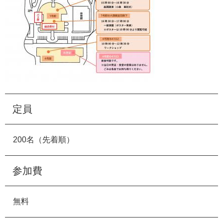
定員
200名（先着順）
参加費
無料