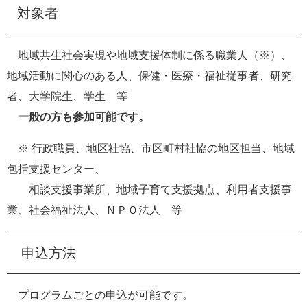
対象者
地域共生社会実現や地域支援体制に係る職業人（※）、
地域活動に関心のある人、保健・医療・福祉従事者、研究
者、大学院生、学生 等
一般の方も参加可能です。
※ 行政職員、地区社協、市区町村社協の地区担当、地域
包括支援センター、
相談支援事業所、地域子育て支援拠点、利用者支援事
業、社会福祉法人、ＮＰＯ法人 等​
申込方法
プログラムごとの申込が可能です。