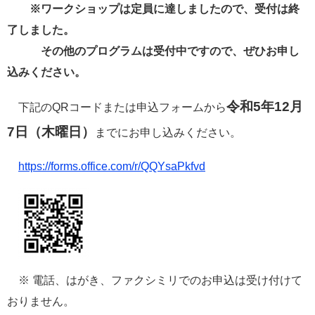
※ワークショップは定員に達しましたので、受付は終
了しました。
その他のプログラムは受付中ですので、ぜひお申し
込みください。
令和5年12月
下記のQRコードまたは申込フォームから
7日（木曜日）
までにお申し込みください。
https://forms.office.com/r/QQYsaPkfvd
※ 電話、はがき、ファクシミリでのお申込は受け付けて
おりません。