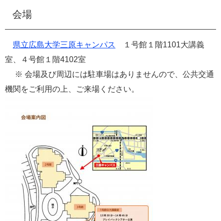
会場
県立広島大学三原キャンパス
１号館１階1101大講義
室、４号館１階4102室
※ 会場及び周辺には駐車場はありませんので、公共交通
機関をご利用の上、ご来場ください。