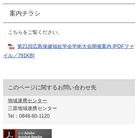
案内チラシ
こちらをご覧ください。
第21回広島保健福祉学会学術大会開催案内 [PDFファ
イル／791KB]
このページに関するお問い合わせ先
地域連携センター
三原地域連携センター
Tel：0848-60-1120