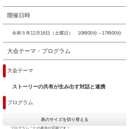
開催日時
令和５年12月16日（土曜日） 10時00分～17時00分
大会テーマ・プログラム
大会テーマ
ストーリーの共有が生み出す対話と連携
プログラム
表のサイズを切り替える
プログラムごとの参加が可能です！