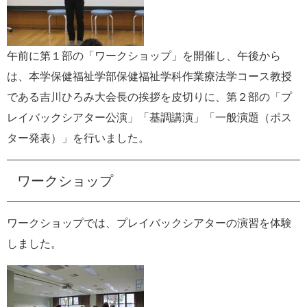
午前に第１部の「ワークショップ」を開催し、午後から
は、本学保健福祉学部保健福祉学科作業療法学コース教授
である吉川ひろみ大会長の挨拶を皮切りに、第２部の「プ
レイバックシアター公演」「基調講演」「一般演題（ポス
ター発表）」を行いました。
ワークショップ
ワークショップでは、プレイバックシアターの演習を体験
しました。