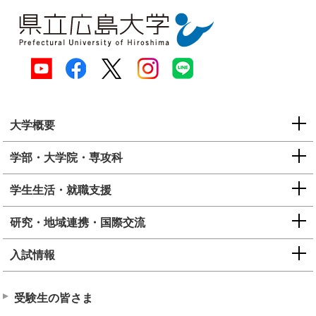
大学概要
学部・大学院・専攻科
学生生活・就職支援
研究・地域連携・国際交流
入試情報
受験生の皆さま