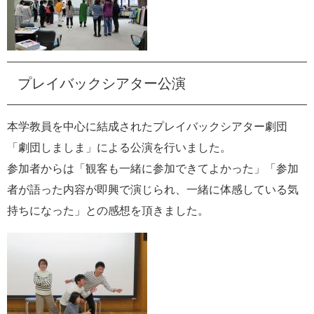
プレイバックシアター公演
本学教員を中心に結成されたプレイバックシアター劇団
「劇団しましま」による公演を行いました。
参加者からは「観客も一緒に参加できてよかった」「参加
者が語った内容が即興で演じられ、一緒に体感している気
持ちになった」との感想を頂きました。