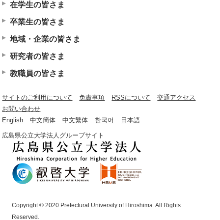
在学生の皆さま
卒業生の皆さま
地域・企業の皆さま
研究者の皆さま
教職員の皆さま
サイトのご利用について
免責事項
RSSについて
交通アクセス
お問い合わせ
English
中文簡体
中文繁体
한국어
日本語
広島県公立大学法人グループサイト
Copyright © 2020 Prefectural University of Hiroshima. All Rights
Reserved.