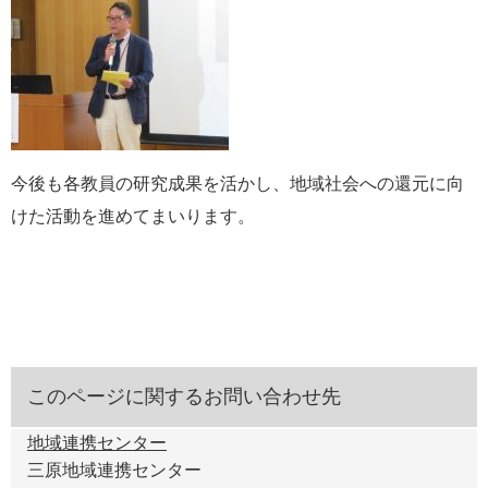
今後も各教員の研究成果を活かし、地域社会への還元に向
けた活動を進めてまいります。
このページに関するお問い合わせ先
地域連携センター
三原地域連携センター