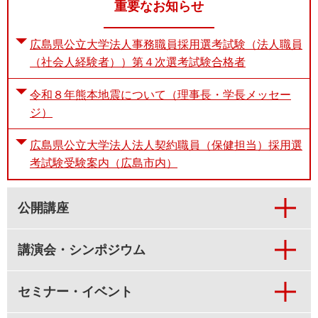
重要なお知らせ
広島県公立大学法人事務職員採用選考試験（法人職員
（社会人経験者））第４次選考試験合格者
令和８年熊本地震について（理事長・学長メッセー
ジ）
広島県公立大学法人法人契約職員（保健担当）採用選
考試験受験案内（広島市内）
公開講座
講演会・シンポジウム
セミナー・イベント