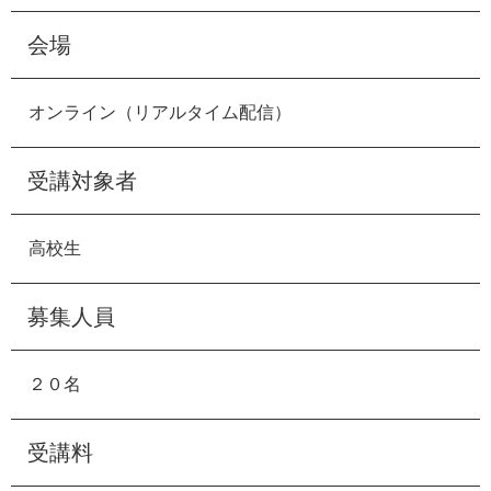
会場
オンライン（リアルタイム配信）
受講対象者
高校生
募集人員
２０名
受講料