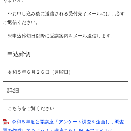
りません。
※お申し込み後に送信される受付完了メールには，必ず
ご返信ください。
※申込締切日以降に受講案内をメール送信します。
申込締切
令和５年６月２６日（月曜日）
詳細
こちらをご覧ください
令和５年度公開講座「アンケート調査を企画し，調査
票を作成してみよう！」講座ちらし [PDFファイル／