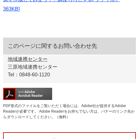
363KB]
このページに関するお問い合わせ先
地域連携センター
三原地域連携センター
Tel：0848-60-1120
PDF形式のファイルをご覧いただく場合には、Adobe社が提供するAdobe
Readerが必要です。
Adobe Readerをお持ちでない方は、バナーのリンク先か
らダウンロードしてください。（無料）