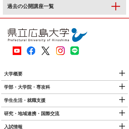
過去の公開講座一覧
大学概要
学部・大学院・専攻科
学生生活・就職支援
研究・地域連携・国際交流
入試情報