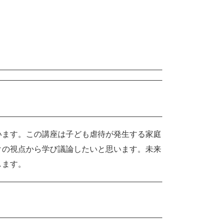
ます。この講座は子ども虐待が発生する家庭
クの視点から学び議論したいと思います。未来
します。