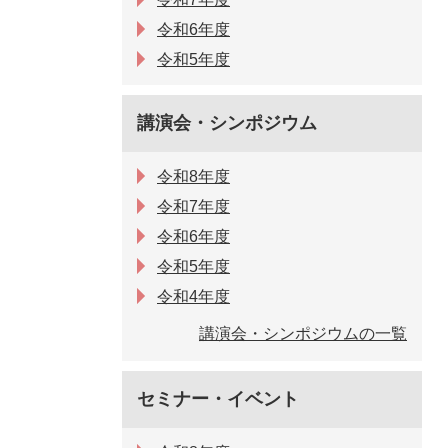
令和6年度
令和5年度
講演会・シンポジウム
令和8年度
令和7年度
令和6年度
令和5年度
令和4年度
講演会・シンポジウムの一覧
セミナー・イベント