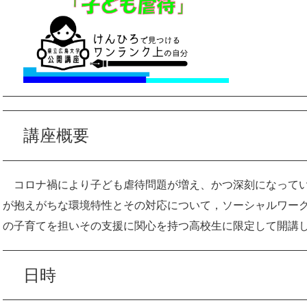
講座概要
コロナ禍により子ども虐待問題が増え、かつ深刻になってい
が抱えがちな環境特性とその対応について，ソーシャルワー
の子育てを担いその支援に関心を持つ高校生に限定して開講
日時