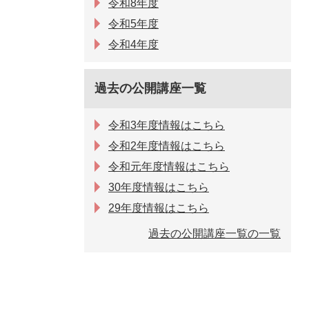
令和8年度
令和5年度
令和4年度
過去の公開講座一覧
令和3年度情報はこちら
令和2年度情報はこちら
令和元年度情報はこちら
30年度情報はこちら
29年度情報はこちら
過去の公開講座一覧の一覧