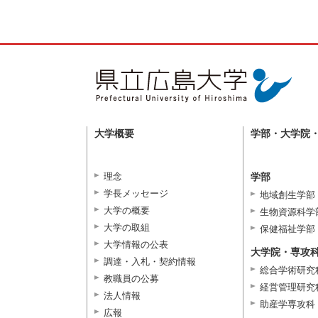
大学概要
学部・大学院
理念
学部
学長メッセージ
地域創生学部
大学の概要
生物資源科学
大学の取組
保健福祉学部
大学情報の公表
大学院・専攻
調達・入札・契約情報
総合学術研究
教職員の公募
経営管理研究
法人情報
助産学専攻科
広報