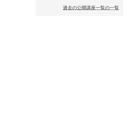
過去の公開講座一覧の一覧