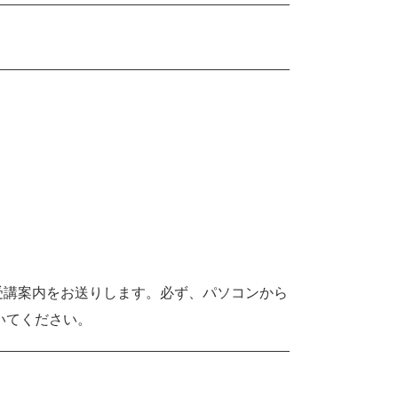
受講案内をお送りします。必ず、パソコンから
ておいてください。