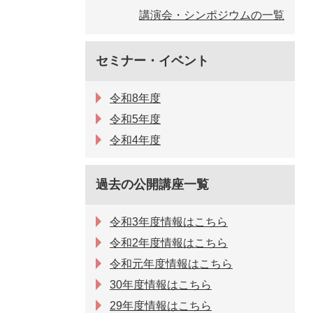
講演会・シンポジウムの一覧
セミナー・イベント
令和8年度
令和5年度
令和4年度
過去の公開講座一覧
令和3年度情報はこちら
令和2年度情報はこちら
令和元年度情報はこちら
30年度情報はこちら
29年度情報はこちら