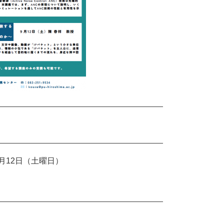
月12日（土曜日）