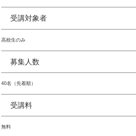
受講対象者
高校生のみ
募集人数
40名（先着順）
受講料
無料