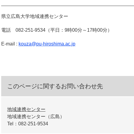
県立広島大学地域連携センター
電話 082-251-9534（平日：9時00分～17時00分）
E-mail :
kouza@pu-hiroshima.ac.jp
このページに関するお問い合わせ先
地域連携センター
地域連携センター（広島）
Tel：082-251-9534