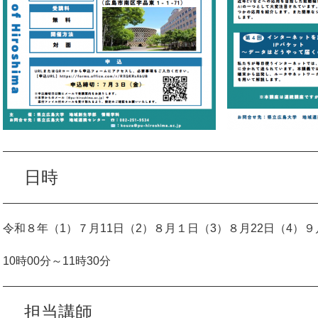
日時
令和８年（1）７月11日（2）８月１日（3）８月22日（4）９
10時00分～11時30分
担当講師