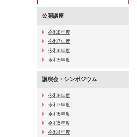
公開講座
令和8年度
令和7年度
令和6年度
令和5年度
講演会・シンポジウム
令和8年度
令和7年度
令和6年度
令和5年度
令和4年度