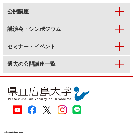
公開講座
講演会・シンポジウム
セミナー・イベント
過去の公開講座一覧