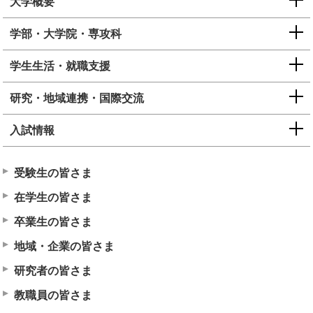
大学概要
学部・大学院・専攻科
学生生活・就職支援
研究・地域連携・国際交流
入試情報
受験生の皆さま
在学生の皆さま
卒業生の皆さま
地域・企業の皆さま
研究者の皆さま
教職員の皆さま