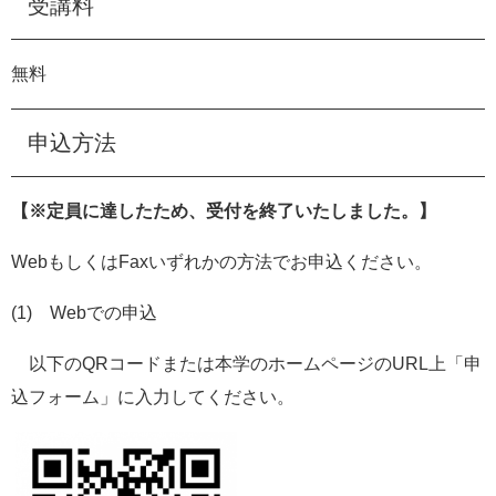
受講料
無料
申込方法
【※定員に達したため、受付を終了いたしました。】
WebもしくはFaxいずれかの方法でお申込ください。
(1) Webでの申込
以下のQRコードまたは本学のホームページのURL上「申
込フォーム」に入力してください。