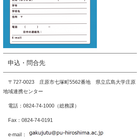
申込・問合先
〒727-0023 庄原市七塚町5562番地 県立広島大学庄原
地域連携センター
電話：0824-74-1000（総務課）
Fax：0824-74-0191
e-mail：