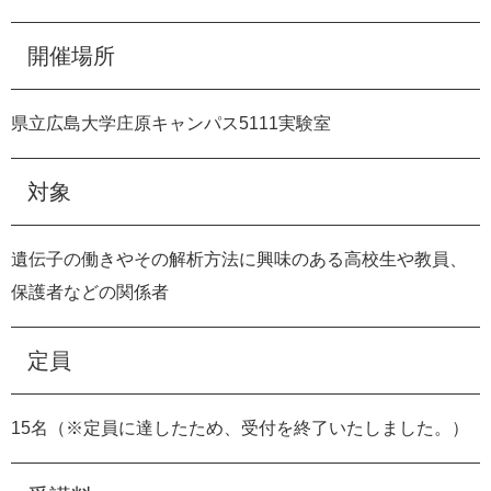
開催場所
県立広島大学庄原キャンパス5111実験室
対象
遺伝子の働きやその解析方法に興味のある高校生や教員、
保護者などの関係者
定員
15名（※定員に達したため、受付を終了いたしました。）