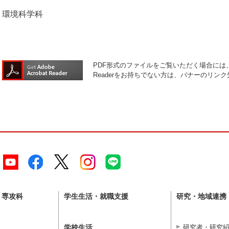
環境科学科
PDF形式のファイルをご覧いただく場合には、Ad
Readerをお持ちでない方は、バナーのリ
・専攻科
学生生活・就職支援
研究・地域連携
学校生活
研究者・研究