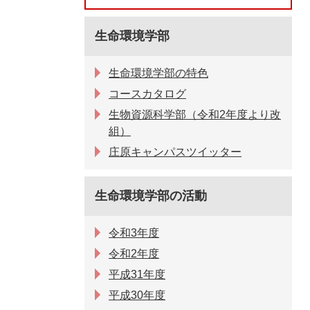
生命環境学部
生命環境学部の特色
コースカタログ
生物資源科学部（令和2年度より改
組）
庄原キャンパスツイッター
生命環境学部の活動
令和3年度
令和2年度
平成31年度
平成30年度