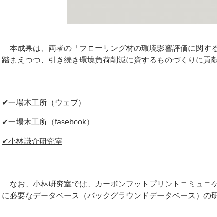
本成果は、両者の「フローリング材の環境影響評価に関する
踏まえつつ、引き続き環境負荷削減に資するものづくりに貢
✔一場木工所（ウェブ）
✔一場木工所（fasebook）
✔小林謙介研究室
なお、小林研究室では、カーボンフットプリントコミュニケ
に必要なデータベース（バックグラウンドデータベース）の