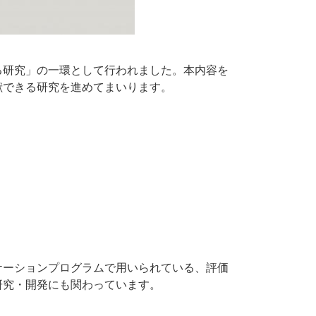
研究」の一環として行われました。本内容を
献できる研究を進めてまいります。
ーションプログラムで用いられている、評価
研究・開発にも関わっています。