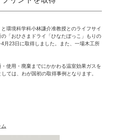
と環境科学科小林謙介准教授とのライフサイ
所の「おひさまドライ「ひなたぼっこ」もりの
4月23日に取得しました。また、一場木工所
・使用・廃棄までにかかわる温室効果ガスを
としては、わが国初の取得事例となります。
ラム