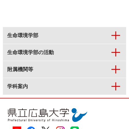
生命環境学部
生命環境学部の活動
附属機関等
学科案内