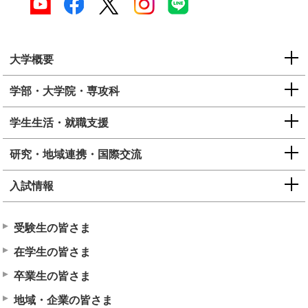
大学概要
学部・大学院・専攻科
学生生活・就職支援
研究・地域連携・国際交流
入試情報
受験生の皆さま
在学生の皆さま
卒業生の皆さま
地域・企業の皆さま