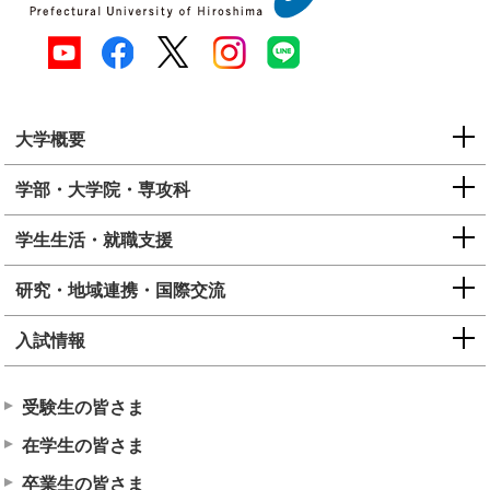
大学概要
学部・大学院・専攻科
学生生活・就職支援
研究・地域連携・国際交流
入試情報
受験生の皆さま
在学生の皆さま
卒業生の皆さま