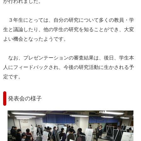
が行われました。
３年生にとっては、自分の研究について多くの教員・学
生と議論したり、他の学生の研究を知ることができ、大変
よい機会となったようです。
なお、プレゼンテーションの審査結果は、後日、学生本
人にフィードバックされ、今後の研究活動に生かされる予
定です。
発表会の様子