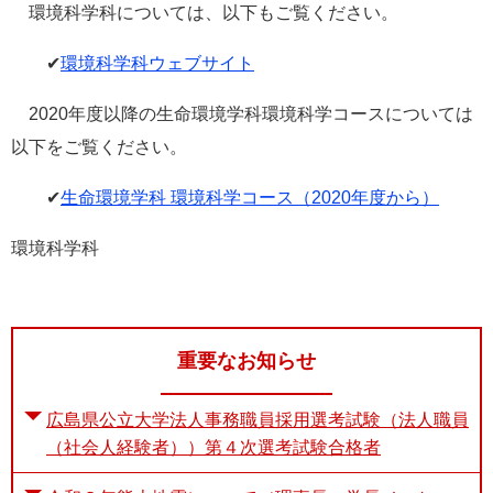
環境科学科については、以下もご覧ください。
✔
環境科学科ウェブサイト
2020年度以降の生命環境学科環境科学コースについては
以下をご覧ください。
✔
生命環境学科 環境科学コース（2020年度から）
環境科学科
重要なお知らせ
広島県公立大学法人事務職員採用選考試験（法人職員
（社会人経験者））第４次選考試験合格者