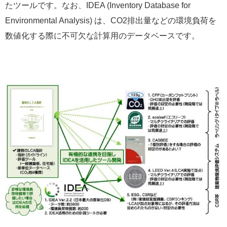
たツールです。なお、IDEA (Inventory Database for
Environmental Analysis) は、CO2排出量などの環境負荷を
数値化する際に不可欠な計算用のデータベースです。