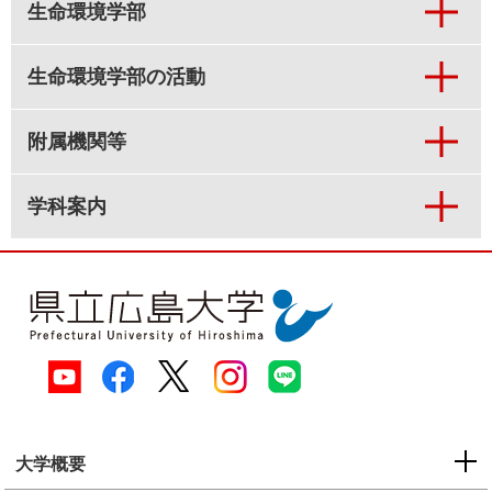
生命環境学部
生命環境学部の活動
附属機関等
学科案内
大学概要