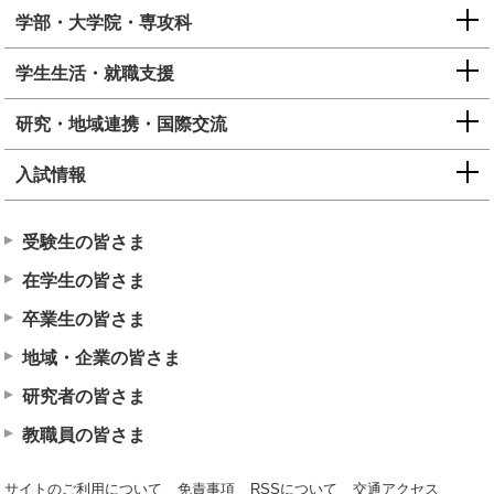
学部・大学院・専攻科
学生生活・就職支援
研究・地域連携・国際交流
入試情報
受験生の皆さま
在学生の皆さま
卒業生の皆さま
地域・企業の皆さま
研究者の皆さま
教職員の皆さま
サイトのご利用について
免責事項
RSSについて
交通アクセス