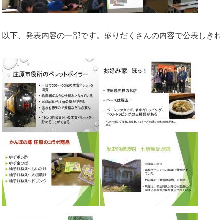
以下、発表内容の一部です。盛りだくさんの内容で公表しき