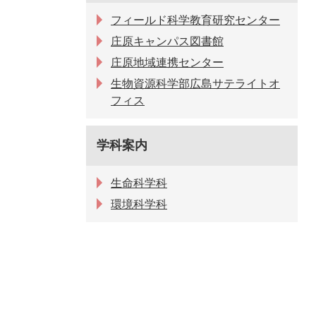
フィールド科学教育研究センター
庄原キャンパス図書館
庄原地域連携センター
生物資源科学部広島サテライトオ
フィス
学科案内
生命科学科
環境科学科