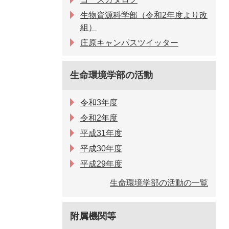
生物資源科学部（令和2年度より改
組）
庄原キャンパスツイッター
生命環境学部の活動
令和3年度
令和2年度
平成31年度
平成30年度
平成29年度
生命環境学部の活動の一覧
附属機関等