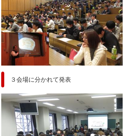
３会場に分かれて発表