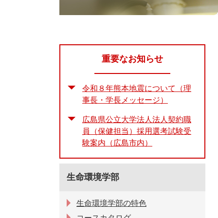
重要なお知らせ
令和８年熊本地震について（理
事長・学長メッセージ）
広島県公立大学法人法人契約職
員（保健担当）採用選考試験受
験案内（広島市内）
生命環境学部
生命環境学部の特色
コースカタログ