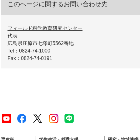
このページに関するお問い合わせ先
フィールド科学教育研究センター
代表
広島県庄原市七塚町5562番地
Tel：0824-74-1000
Fax：0824-74-0191
・専攻科
学生生活・就職支援
研究・地域連携