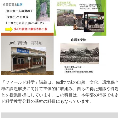
「フィールド科学」講義は、備北地域の自然、文化、環境保
域の課題解決に向けて主体的に取組み、自らの得た知識や課
とを授業目標にしています。この科目は、本学部の特徴でも
ド科学教育分野の基幹の科目にもなっています。