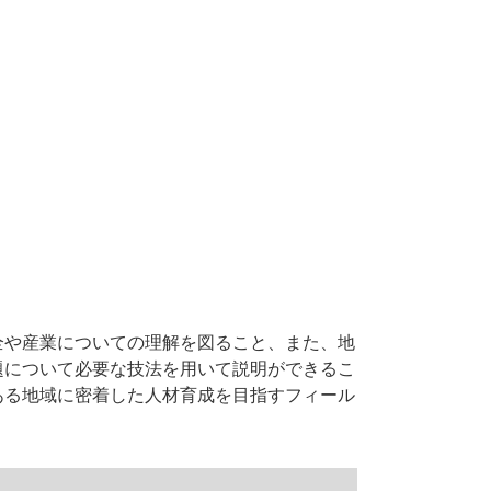
全や産業についての理解を図ること、また、地
題について必要な技法を用いて説明ができるこ
ある地域に密着した人材育成を目指すフィール