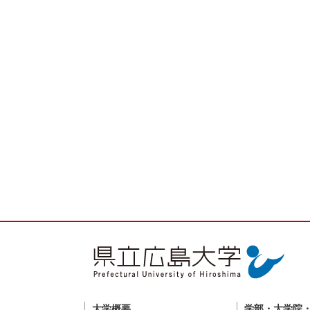
大学概要
学部・大学院