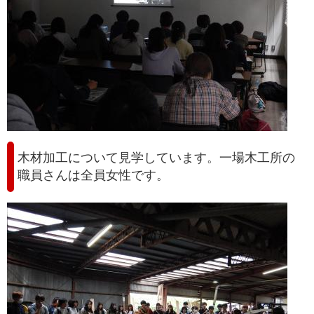
木材加工について見学しています。一場木工所の
職員さんは全員女性です。