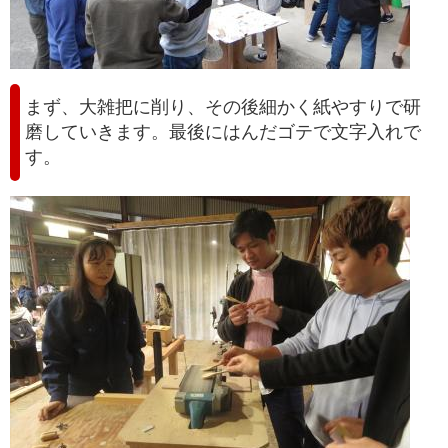
まず、大雑把に削り、その後細かく紙やすりで研
磨していきます。最後にはんだゴテで文字入れで
す。