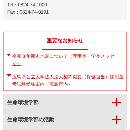
Tel：0824-74-1000
Fax：0824-74-0191
重要なお知らせ
令和８年熊本地震について（理事長・学長メッセー
ジ）
広島県公立大学法人法人契約職員（保健担当）採用選
考試験受験案内（広島市内）
生命環境学部
生命環境学部の活動