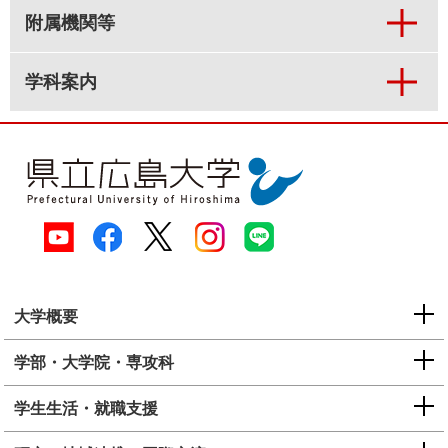
附属機関等
学科案内
大学概要
学部・大学院・専攻科
学生生活・就職支援