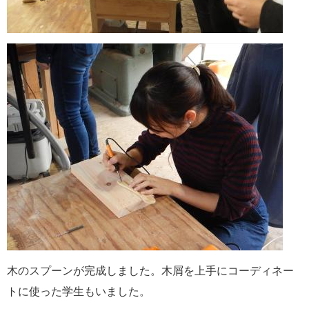
木のスプーンが完成しました。木屑を上手にコーディネー
トに使った学生もいました。