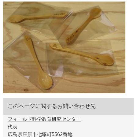
このページに関するお問い合わせ先
フィールド科学教育研究センター
代表
広島県庄原市七塚町5562番地