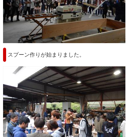
スプーン作りが始まりました。