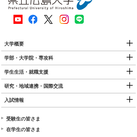
大学概要
学部・大学院・専攻科
学生生活・就職支援
研究・地域連携・国際交流
入試情報
受験生の皆さま
在学生の皆さま