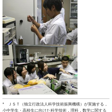
*
ＪＳＴ（独立行政法人科学技術振興機構）が実施する，
小中学生・高校生に向けた科学技術，理科，数学に関する