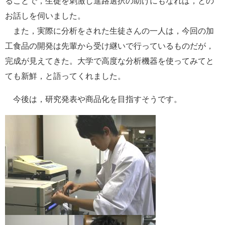
ることで，生徒を刺激し進路選択の助けにもなれば，との
お話しを伺いました。
また，実際に分析をされた生徒さんの一人は，今回の加
工食品の開発は先輩から受け継いで行っているものだが，
完成が見えてきた。大学で高度な分析機器を使ってみてと
ても新鮮，と語ってくれました。
今後は，研究発表や商品化を目指すそうです。