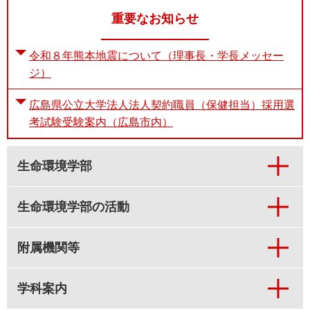
重要なお知らせ
令和８年熊本地震について（理事長・学長メッセー
ジ）
広島県公立大学法人法人契約職員（保健担当）採用選
考試験受験案内（広島市内）
生命環境学部
生命環境学部の活動
附属機関等
学科案内