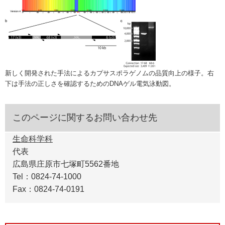
新しく開発された手法によるカプサスポラゲノムの品質向上の様子。右
下は手法の正しさを確認するためのDNAゲル電気泳動図。
このページに関するお問い合わせ先
生命科学科
代表
広島県庄原市七塚町5562番地
Tel：0824-74-1000
Fax：0824-74-0191