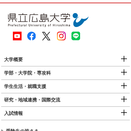
大学概要
学部・大学院・専攻科
学生生活・就職支援
研究・地域連携・国際交流
入試情報