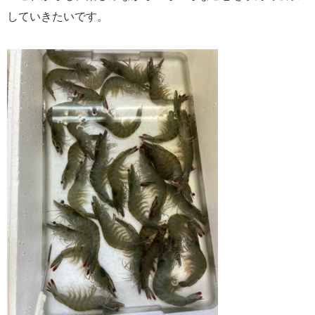
していきたいです。