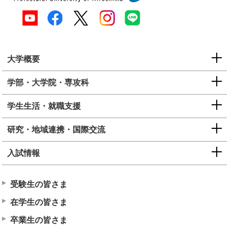
大学概要
学部・大学院・専攻科
学生生活・就職支援
研究・地域連携・国際交流
入試情報
受験生の皆さま
在学生の皆さま
卒業生の皆さま