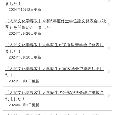
ました！
2024年10月2日更新
【人間文化学専攻】令和6年度修士学位論文発表会（秋
季）を開催いたしました
2024年8月26日更新
【人間文化学専攻】大学院生が栄養改善学会で発表し
ました！
2024年6月10日更新
【人間文化学専攻】大学院生が家政学会で発表しまし
た！
2024年6月6日更新
【人間文化学専攻】大学院生の研究が学会誌に掲載さ
れました！
2024年5月1日更新