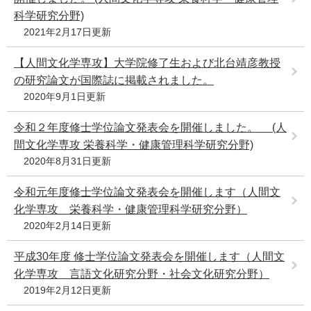
科学研究分野)
2021年2月17日更新
【人間文化学専攻】大学院修了生および北台靖彦教授
の研究論文が国際誌に掲載されました。
2020年9月1日更新
令和２年度修士学位論文発表会を開催しました。 (人
間文化学専攻 栄養科学・健康管理科学研究分野)
2020年8月31日更新
令和元年度修士学位論文発表会を開催します（人間文
化学専攻 栄養科学・健康管理科学研究分野）
2020年2月14日更新
平成30年度 修士学位論文発表会を開催します（人間文
化学専攻 言語文化研究分野・社会文化研究分野）
2019年2月12日更新