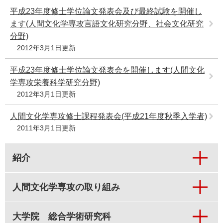
平成23年度修士学位論文発表会及び最終試験を開催し
ます(人間文化学専攻言語文化研究分野、社会文化研究
分野)
2012年3月1日更新
平成23年度修士学位論文発表会を開催します(人間文化
学専攻栄養科学研究分野)
2012年3月1日更新
人間文化学専攻修士課程発表会(平成21年度秋季入学者)
2011年3月1日更新
紹介
人間文化学専攻の取り組み
大学院 総合学術研究科