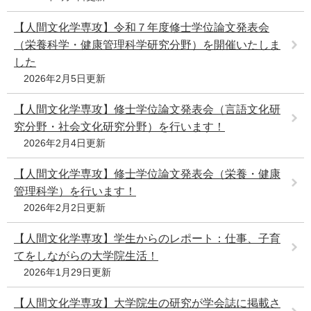
【人間文化学専攻】令和７年度修士学位論文発表会
（栄養科学・健康管理科学研究分野）を開催いたしま
した
2026年2月5日更新
【人間文化学専攻】修士学位論文発表会（言語文化研
究分野・社会文化研究分野）を行います！
2026年2月4日更新
【人間文化学専攻】修士学位論文発表会（栄養・健康
管理科学）を行います！
2026年2月2日更新
【人間文化学専攻】学生からのレポート：仕事、子育
てをしながらの大学院生活！
2026年1月29日更新
【人間文化学専攻】大学院生の研究が学会誌に掲載さ