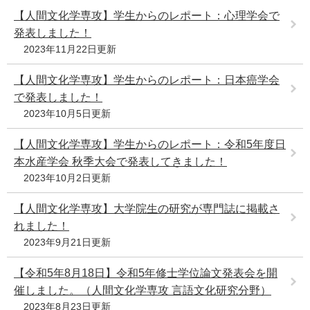
【人間文化学専攻】学生からのレポート：心理学会で
発表しました！
2023年11月22日更新
【人間文化学専攻】学生からのレポート：日本癌学会
で発表しました！
2023年10月5日更新
【人間文化学専攻】学生からのレポート：令和5年度日
本水産学会 秋季大会で発表してきました！
2023年10月2日更新
【人間文化学専攻】大学院生の研究が専門誌に掲載さ
れました！
2023年9月21日更新
【令和5年8月18日】令和5年修士学位論文発表会を開
催しました。（人間文化学専攻 言語文化研究分野）
2023年8月23日更新