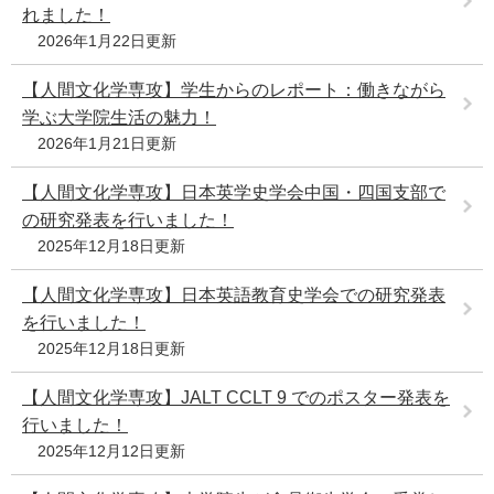
れました！
2026年1月22日更新
【人間文化学専攻】学生からのレポート：働きながら
学ぶ大学院生活の魅力！
2026年1月21日更新
【人間文化学専攻】日本英学史学会中国・四国支部で
の研究発表を行いました！
2025年12月18日更新
【人間文化学専攻】日本英語教育史学会での研究発表
を行いました！
2025年12月18日更新
【人間文化学専攻】JALT CCLT 9 でのポスター発表を
行いました！
2025年12月12日更新