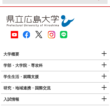
大学概要
学部・大学院・専攻科
学生生活・就職支援
研究・地域連携・国際交流
入試情報