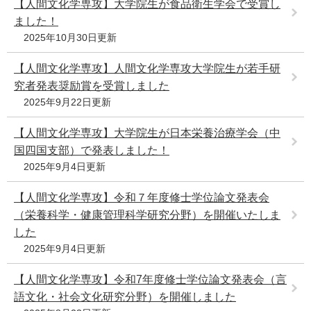
【人間文化学専攻】大学院生が食品衛生学会で受賞し
ました！
2025年10月30日更新
【人間文化学専攻】人間文化学専攻大学院生が若手研
究者発表奨励賞を受賞しました
2025年9月22日更新
【人間文化学専攻】大学院生が日本栄養治療学会（中
国四国支部）で発表しました！
2025年9月4日更新
【人間文化学専攻】令和７年度修士学位論文発表会
（栄養科学・健康管理科学研究分野）を開催いたしま
した
2025年9月4日更新
【人間文化学専攻】令和7年度修士学位論文発表会（言
語文化・社会文化研究分野）を開催しました