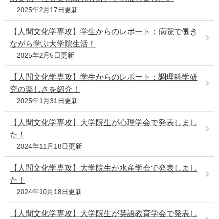
2025年2月17日更新
【人間文化学専攻】学生からのレポート：病院で働き
ながら学ぶ大学院生活！
2025年2月5日更新
【人間文化学専攻】学生からのレポート：調理科学研
究の楽しさを紹介！
2025年1月31日更新
【人間文化学専攻】大学院生が心理学会で発表しまし
た！
2024年11月18日更新
【人間文化学専攻】大学院生が水産学会で発表しまし
た！
2024年10月18日更新
【人間文化学専攻】大学院生が英語教育学会で発表し