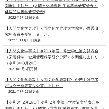
開催しました。 (人間文化学専攻 栄養科学研究分野・
健康管理科学研究分野)
2022年2月16日更新
【人間文化学専攻】人間文化学専攻大学院生が優秀研
究発表賞を受賞しました。
2021年11月19日更新
【人間文化学専攻】令和３年度 修士学位論文発表会
（栄養科学・健康管理科学研究分野）を開催しました
（令和3年8月26日）
2021年9月6日更新
【人間文化学専攻】人間文化学専攻院生が若手研究者
ポスター発表賞を受賞しました。
2021年7月13日更新
【令和3年2月16日】令和２年度修士学位論文発表会を
開催しました。 (人間文化学専攻 栄養科学・健康管理