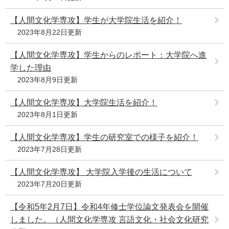
【人間文化学専攻】学生が大学院生活を紹介！
2023年8月22日更新
【人間文化学専攻】学生からのレポート：大学院へ進
学した理由
2023年8月9日更新
【人間文化学専攻】大学院生活を紹介！
2023年8月1日更新
【人間文化学専攻】学生の研究室での様子を紹介！
2023年7月28日更新
【人間文化学専攻】 大学院入学後の生活について
2023年7月20日更新
【令和5年2月7日】令和4年修士学位論文発表会を開催
しました。（人間文化学専攻 言語文化・社会文化研究