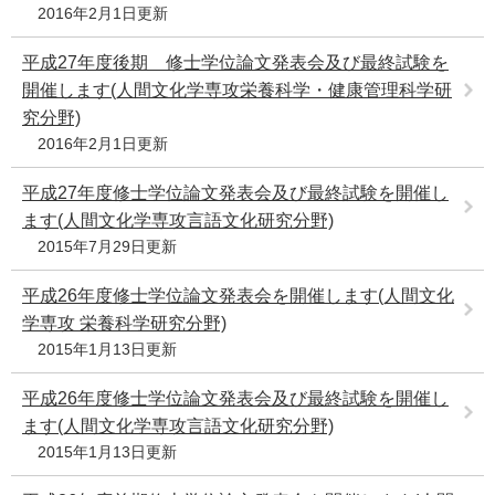
2016年2月1日更新
平成27年度後期 修士学位論文発表会及び最終試験を
開催します(人間文化学専攻栄養科学・健康管理科学研
究分野)
2016年2月1日更新
平成27年度修士学位論文発表会及び最終試験を開催し
ます(人間文化学専攻言語文化研究分野)
2015年7月29日更新
平成26年度修士学位論文発表会を開催します(人間文化
学専攻 栄養科学研究分野)
2015年1月13日更新
平成26年度修士学位論文発表会及び最終試験を開催し
ます(人間文化学専攻言語文化研究分野)
2015年1月13日更新