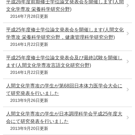
平成26年度前期修士学位論文発表会を開催します(人間
文化学専攻 栄養科学研究分野)
2014年7月28日更新
平成25年度修士学位論文発表会を開催します(人間文化
学専攻 栄養科学研究分野，健康管理科学研究分野)
2014年1月22日更新
平成25年度修士学位論文発表会及び最終試験を開催し
ます(人間文化学専攻言語文化研究分野)
2014年1月22日更新
人間文化学専攻の学生が第68回日本体力医学会大会に
て研究発表を行いました
2013年9月26日更新
人間文化学専攻の学生が日本調理科学会平成25年度大
会にて研究発表を行いました
2013年9月20日更新