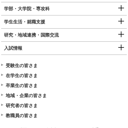
学部・大学院・専攻科
学生生活・就職支援
研究・地域連携・国際交流
入試情報
受験生の皆さま
在学生の皆さま
卒業生の皆さま
地域・企業の皆さま
研究者の皆さま
教職員の皆さま