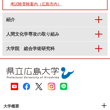
考試験受験案内（広島市内）
紹介
人間文化学専攻の取り組み
大学院 総合学術研究科
大学概要