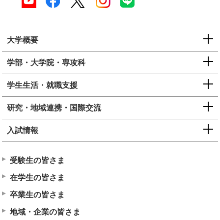
大学概要
学部・大学院・専攻科
学生生活・就職支援
研究・地域連携・国際交流
入試情報
受験生の皆さま
在学生の皆さま
卒業生の皆さま
地域・企業の皆さま