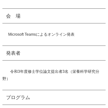
会 場
Microsoft Teamsによるオンライン発表
発表者
令和3年度修士学位論文提出者3名（栄養科学研究分
野）
プログラム