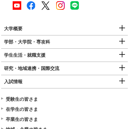
大学概要
学部・大学院・専攻科
学生生活・就職支援
研究・地域連携・国際交流
入試情報
受験生の皆さま
在学生の皆さま
卒業生の皆さま