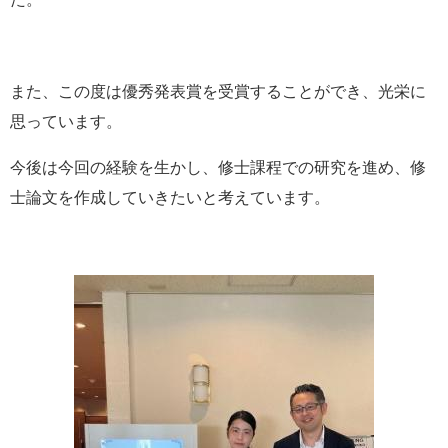
また、この度は優秀発表賞を受賞することができ、光栄に
思っています。
今後は今回の経験を生かし、修士課程での研究を進め、修
士論文を作成していきたいと考えています。