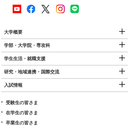
大学概要
学部・大学院・専攻科
学生生活・就職支援
研究・地域連携・国際交流
入試情報
受験生の皆さま
在学生の皆さま
卒業生の皆さま