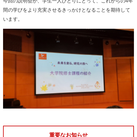
今回の説明会が、学生一人ひとりにとって、これからの4年
間の学びをより充実させるきっかけとなることを期待して
います。
重要なお知らせ