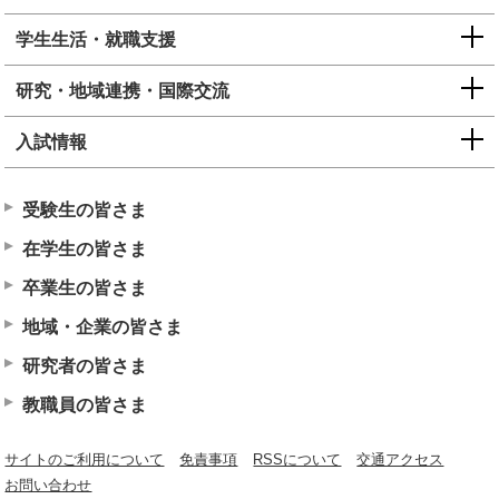
学生生活・就職支援
研究・地域連携・国際交流
入試情報
受験生の皆さま
在学生の皆さま
卒業生の皆さま
地域・企業の皆さま
研究者の皆さま
教職員の皆さま
サイトのご利用について
免責事項
RSSについて
交通アクセス
お問い合わせ