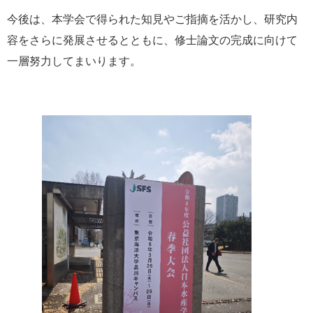
今後は、本学会で得られた知見やご指摘を活かし、研究内
容をさらに発展させるとともに、修士論文の完成に向けて
一層努力してまいります。