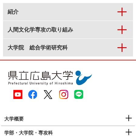
紹介
人間文化学専攻の取り組み
大学院 総合学術研究科
大学概要
学部・大学院・専攻科