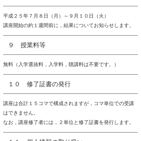
平成２５年７月８日（月）～９月１０日（火）
講座開始の約１週間前に，結果についてお知らせします。
９ 授業料等
無料（入学選抜料，入学料，聴講料は不要です。）
１０ 修了証書の発行
講座は合計１５コマで構成されますが，コマ単位での受講
はできません。
なお，講座修了者には，２単位と修了証書を発行します。