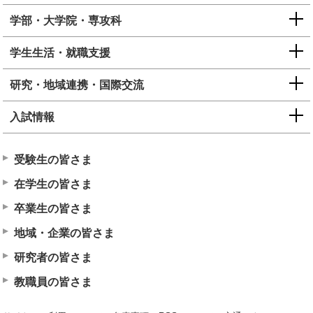
学部・大学院・専攻科
学生生活・就職支援
研究・地域連携・国際交流
入試情報
受験生の皆さま
在学生の皆さま
卒業生の皆さま
地域・企業の皆さま
研究者の皆さま
教職員の皆さま