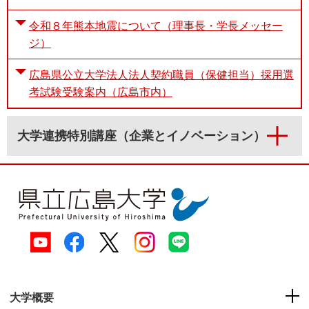
令和８年熊本地震について（理事長・学長メッセー
ジ）
広島県公立大学法人法人契約職員（保健担当）採用選
考試験受験案内（広島市内）
大学連携特別講座（企業とイノベーション）
大学概要