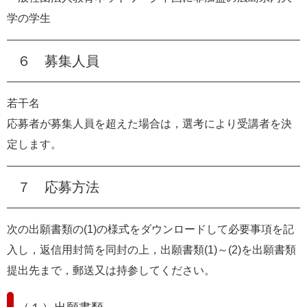
学の学生
６ 募集人員
若干名
応募者が募集人員を超えた場合は，選考により受講者を決
定します。
７ 応募方法
次の出願書類の(1)の様式をダウンロードして必要事項を記
入し，返信用封筒を同封の上，出願書類(1)～(2)を出願書類
提出先まで，郵送又は持参してください。