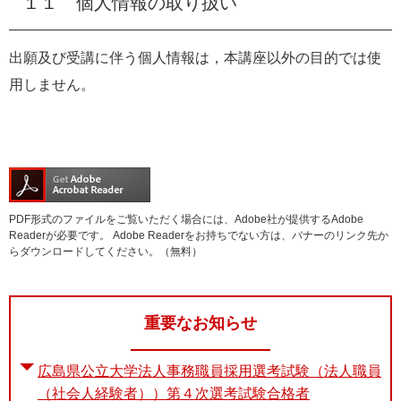
１１ 個人情報の取り扱い
出願及び受講に伴う個人情報は，本講座以外の目的では使
用しません。
PDF形式のファイルをご覧いただく場合には、Adobe社が提供するAdobe
Readerが必要です。
Adobe Readerをお持ちでない方は、バナーのリンク先か
らダウンロードしてください。（無料）
重要なお知らせ
広島県公立大学法人事務職員採用選考試験（法人職員
（社会人経験者））第４次選考試験合格者