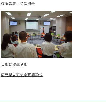
模擬講義・受講風景
大学院授業見学
広島県立安芸南高等学校