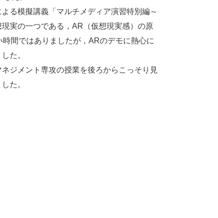
よる模擬講義「マルチメディア演習特別編～
現実の一つである，AR（仮想現実感）の原
い時間ではありましたが，ARのデモに熱心に
ました。
ネジメント専攻の授業を後ろからこっそり見
ました。