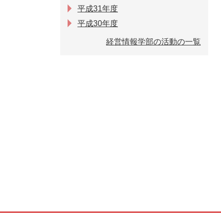
平成31年度
平成30年度
経営情報学部の活動の一覧