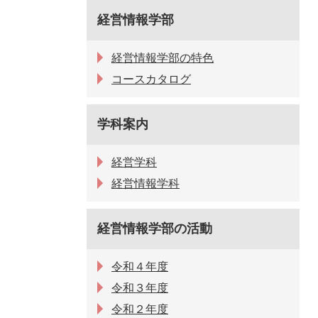
経営情報学部
経営情報学部の特色
コースカタログ
学科案内
経営学科
経営情報学科
経営情報学部の活動
令和４年度
令和３年度
令和２年度