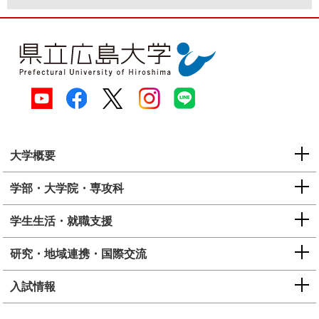
大学概要
学部・大学院・専攻科
学生生活・就職支援
研究・地域連携・国際交流
入試情報