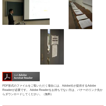
PDF形式のファイルをご覧いただく場合には、Adobe社が提供するAdobe
Readerが必要です。
Adobe Readerをお持ちでない方は、バナーのリンク先か
らダウンロードしてください。（無料）