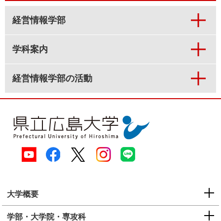
経営情報学部
学科案内
経営情報学部の活動
大学概要
学部・大学院・専攻科