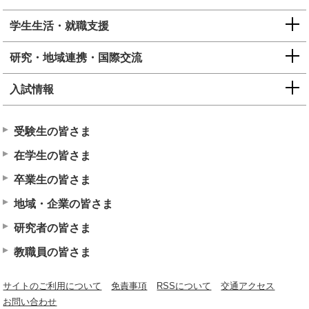
学生生活・就職支援
研究・地域連携・国際交流
入試情報
受験生の皆さま
在学生の皆さま
卒業生の皆さま
地域・企業の皆さま
研究者の皆さま
教職員の皆さま
サイトのご利用について
免責事項
RSSについて
交通アクセス
お問い合わせ