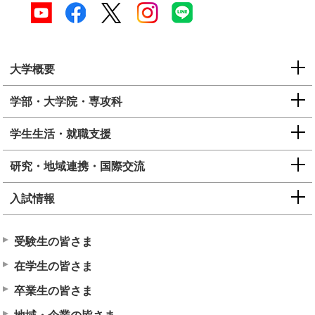
大学概要
学部・大学院・専攻科
学生生活・就職支援
研究・地域連携・国際交流
入試情報
受験生の皆さま
在学生の皆さま
卒業生の皆さま