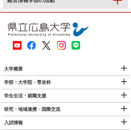
経営情報学部の活動
大学概要
学部・大学院・専攻科
学生生活・就職支援
研究・地域連携・国際交流
入試情報