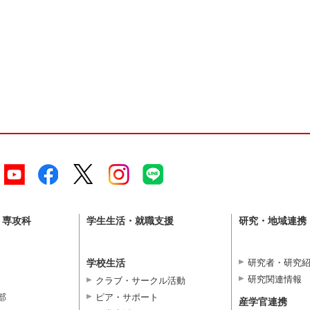
・専攻科
学生生活・就職支援
研究・地域連携
学校生活
研究者・研究
研究関連情報
クラブ・サークル活動
部
ピア・サポート
産学官連携