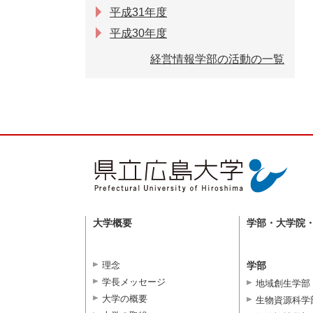
平成31年度
平成30年度
経営情報学部の活動の一覧
大学概要
学部・大学院
理念
学部
学長メッセージ
地域創生学部
大学の概要
生物資源科学