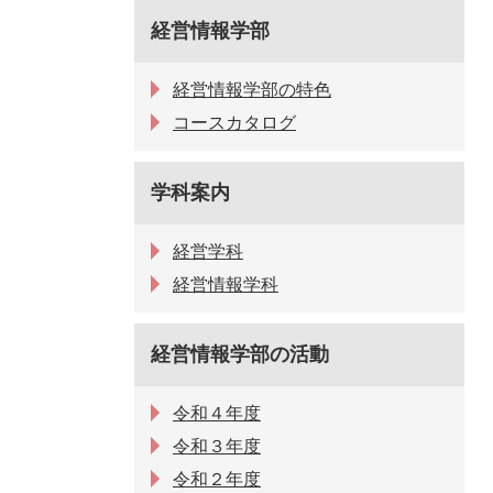
経営情報学部
経営情報学部の特色
コースカタログ
学科案内
経営学科
経営情報学科
経営情報学部の活動
令和４年度
令和３年度
令和２年度